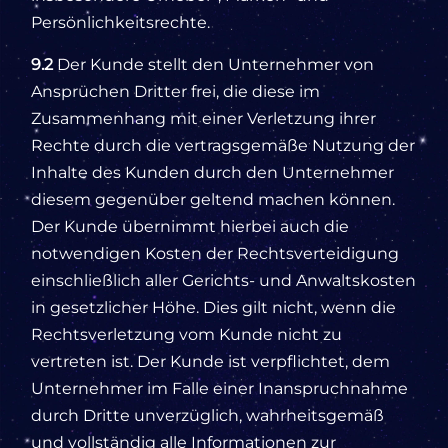
Persönlichkeitsrechte.
9.2
Der Kunde stellt den Unternehmer von
Ansprüchen Dritter frei, die diese im
Zusammenhang mit einer Verletzung ihrer
Rechte durch die vertragsgemäße Nutzung der
Inhalte des Kunden durch den Unternehmer
diesem gegenüber geltend machen können.
Der Kunde übernimmt hierbei auch die
notwendigen Kosten der Rechtsverteidigung
einschließlich aller Gerichts- und Anwaltskosten
in gesetzlicher Höhe. Dies gilt nicht, wenn die
Rechtsverletzung vom Kunde nicht zu
vertreten ist. Der Kunde ist verpflichtet, dem
Unternehmer im Falle einer Inanspruchnahme
durch Dritte unverzüglich, wahrheitsgemäß
und vollständig alle Informationen zur