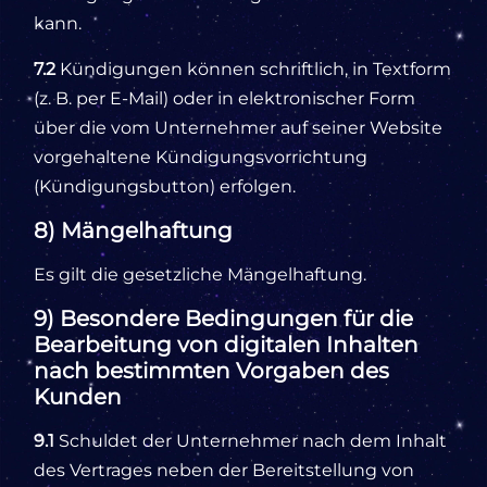
kann.
7.2
Kündigungen können schriftlich, in Textform
(z. B. per E-Mail) oder in elektronischer Form
über die vom Unternehmer auf seiner Website
vorgehaltene Kündigungsvorrichtung
(Kündigungsbutton) erfolgen.
8) Mängelhaftung
Es gilt die gesetzliche Mängelhaftung.
9) Besondere Bedingungen für die
Bearbeitung von digitalen Inhalten
nach bestimmten Vorgaben des
Kunden
9.1
Schuldet der Unternehmer nach dem Inhalt
des Vertrages neben der Bereitstellung von