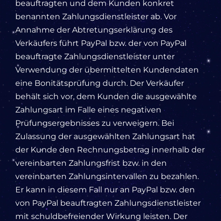
beauftragten und dem Kunden konkret
benannten Zahlungsdienstleister ab. Vor
Annahme der Abtretungserklärung des
Verkäufers führt PayPal bzw. der von PayPal
beauftragte Zahlungsdienstleister unter
Verwendung der übermittelten Kundendaten
eine Bonitätsprüfung durch. Der Verkäufer
behält sich vor, dem Kunden die ausgewählte
Zahlungsart im Falle eines negativen
Prüfungsergebnisses zu verweigern. Bei
Zulassung der ausgewählten Zahlungsart hat
der Kunde den Rechnungsbetrag innerhalb der
vereinbarten Zahlungsfrist bzw. in den
vereinbarten Zahlungsintervallen zu bezahlen.
Er kann in diesem Fall nur an PayPal bzw. den
von PayPal beauftragten Zahlungsdienstleister
mit schuldbefreiender Wirkung leisten. Der