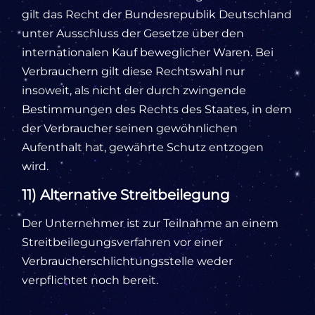
gilt das Recht der Bundesrepublik Deutschland
unter Ausschluss der Gesetze über den
internationalen Kauf beweglicher Waren. Bei
Verbrauchern gilt diese Rechtswahl nur
insoweit, als nicht der durch zwingende
Bestimmungen des Rechts des Staates, in dem
der Verbraucher seinen gewöhnlichen
Aufenthalt hat, gewährte Schutz entzogen
wird.
11) Alternative Streitbeilegung
Der Unternehmer ist zur Teilnahme an einem
Streitbeilegungsverfahren vor einer
Verbraucherschlichtungsstelle weder
verpflichtet noch bereit.