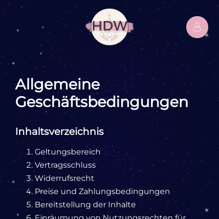
Allgemeine
Geschäftsbedingungen
Inhaltsverzeichnis
Geltungsbereich
Vertragsschluss
Widerrufsrecht
Preise und Zahlungsbedingungen
Bereitstellung der Inhalte
Einräumung von Nutzungsrechten für