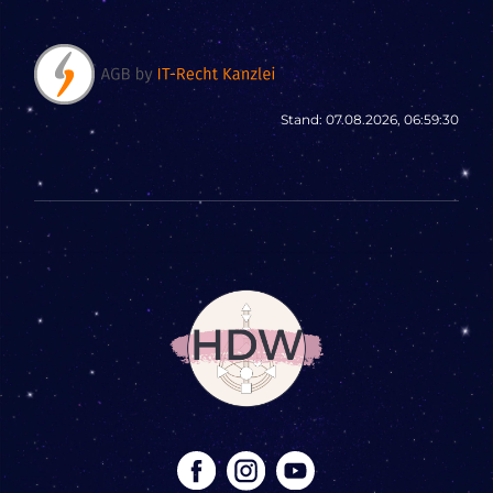
Stand: 07.08.2026, 06:59:30